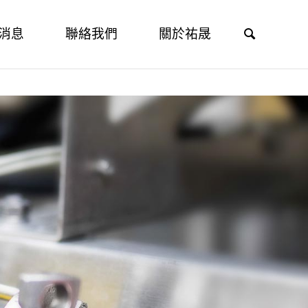
消息
聯絡我們
關於祐晟