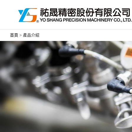
首頁
>
產品介紹