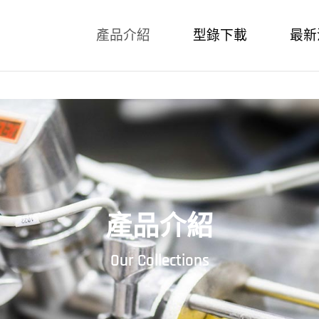
產品介紹
型錄下載
最新
產品介紹
Our Collections