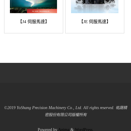
【JE 伺服馬達】
【J4 伺服馬達】
©2019 YoShang Precision Machinery Co., Ltd. All rights reserved. 祐晟精
密股份有限公司版權所有
Powered by
Anima
&
WordPress.