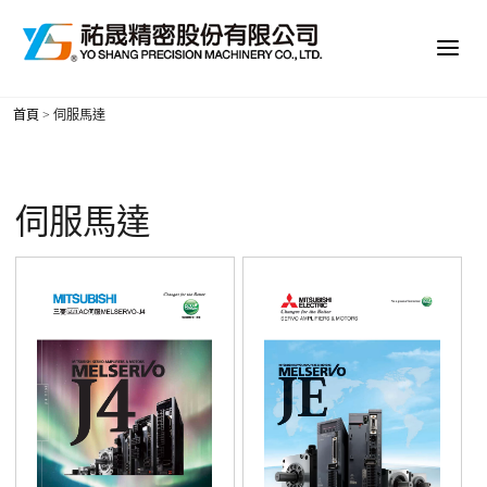
首頁
>
伺服馬達
伺服馬達