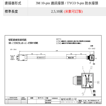
連接器形式
3M 10-pin 通訊接頭 / TYCO 9-pin 防水接頭
標準長度
2,5,10米
(米數可訂製)