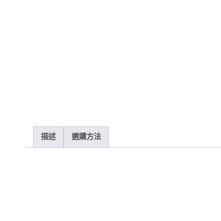
描述
選購方法