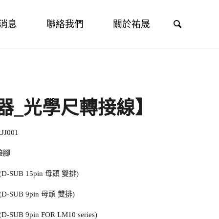
Search
消息
聯絡我們
關於祐晟
器_光學尺轉接線】
J001
接腳
(D-SUB 15pin 母頭 雙排)
(D-SUB 9pin 母頭 雙排)
SUB 9pin FOR LM10 series)