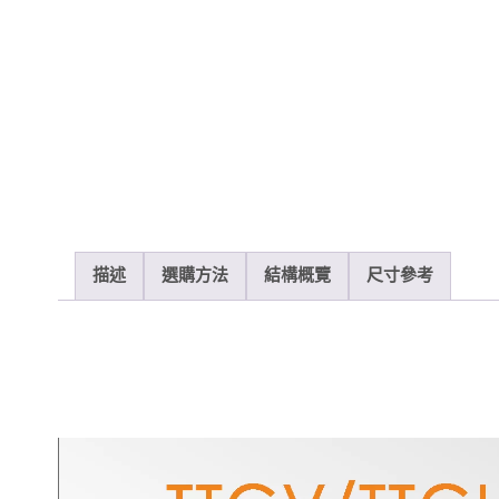
描述
選購方法
結構概覽
尺寸參考