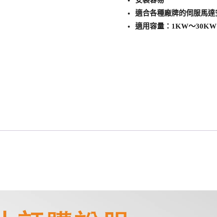
適合各種廠牌的伺服馬達
適用容量：1KW～30KW