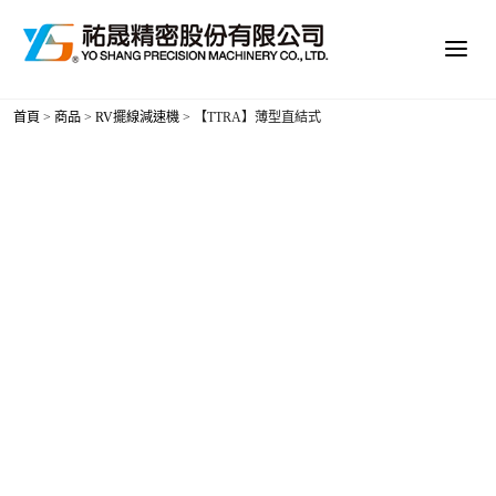
首頁
>
商品
>
RV擺線減速機
>
【TTRA】薄型直結式