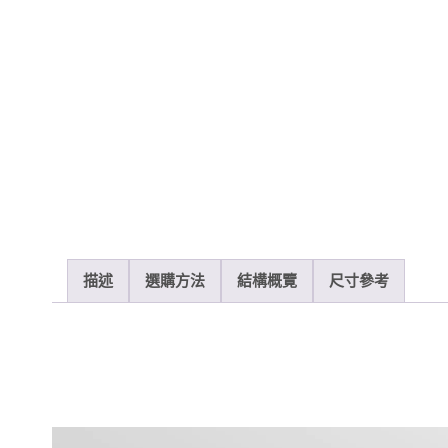
描述
選購方法
結構概覽
尺寸參考