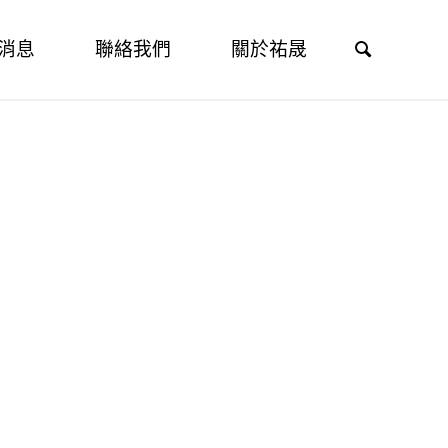
Search
消息
聯絡我們
關於祐晟