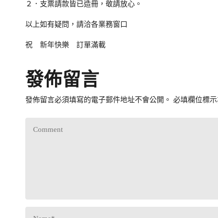
２．支票請款皆已造冊，敬請放心。
以上如有疑問，請洽各業務窗口
祝 新年快樂 訂單滿載
發佈留言
發佈留言必須填寫的電子郵件地址不會公開。
必填欄位標