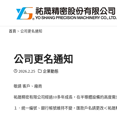
首頁
>
公司更名通知
公司更名通知
2026.2.25
企業動態
敬請 客戶、廠商
祐晟精密有限公司經過10多年成長，在半導體設備的高度需求
１．統一編號、銀行帳號維持不變，匯款戶名請更改＜祐晟