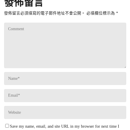
發佈留言
發佈留言必須填寫的電子郵件地址不會公開。
必填欄位標示為
*
Save my name, email, and site URL in my browser for next time I