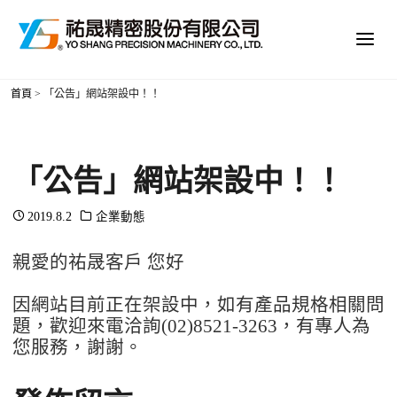
首頁
>
「公告」網站架設中！！
「公告」網站架設中！！
2019.8.2
企業動態
親愛的祐晟客戶 您好
因網站目前正在架設中，如有產品規格相關問
題，歡迎來電洽詢(02)8521-3263，有專人為
您服務，謝謝。