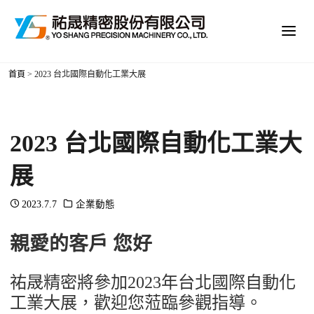
首頁
>
2023 台北國際自動化工業大展
2023 台北國際自動化工業大
展
2023.7.7
企業動態
親愛的客戶 您好
祐晟精密將參加2023年台北國際自動化
工業大展，歡迎您蒞臨參觀指導。