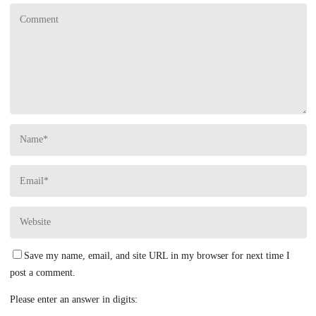
Save my name, email, and site URL in my browser for next time I
post a comment.
Please enter an answer in digits: