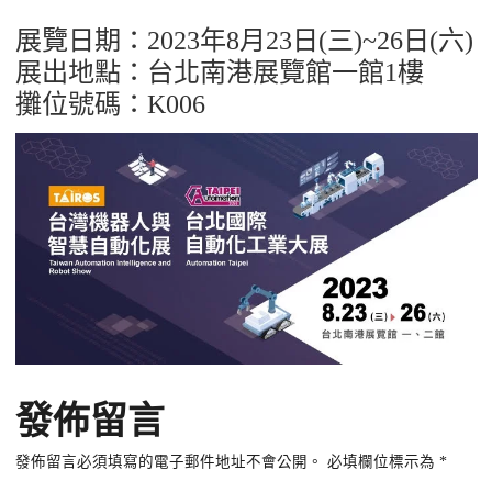
展覽日期：2023年8月23日(三)~26日(六)
展出地點：台北南港展覽館一館1樓
攤位號碼：K006
發佈留言
發佈留言必須填寫的電子郵件地址不會公開。
必填欄位標示為
*